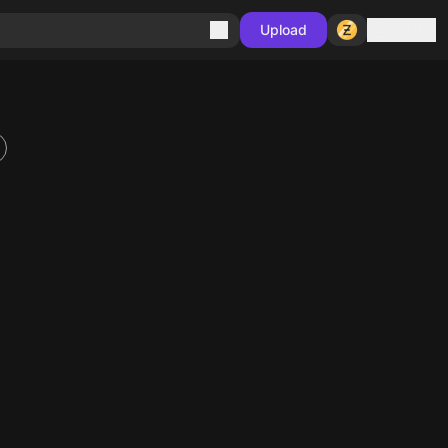
Sign in
Upload