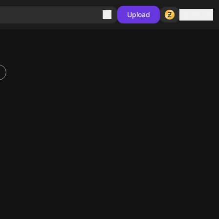
Sign in
Upload