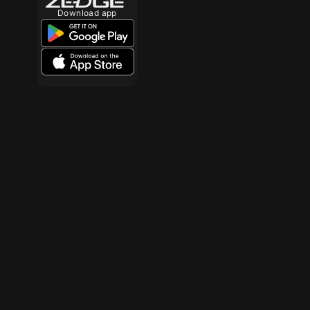
Download app