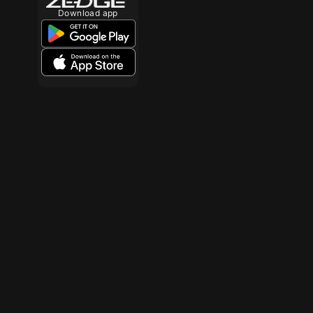
Download app