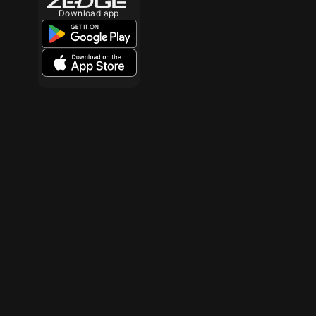
Download app