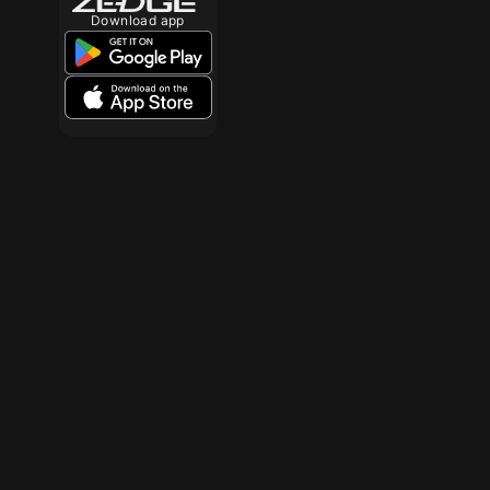
Download app