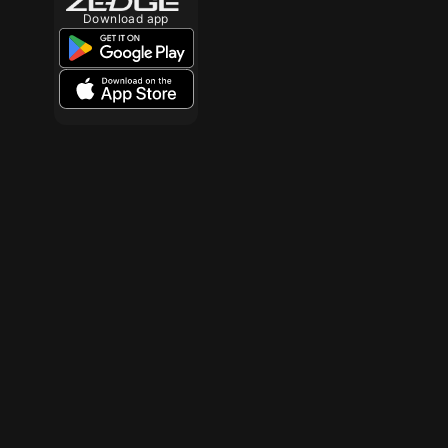
Download app