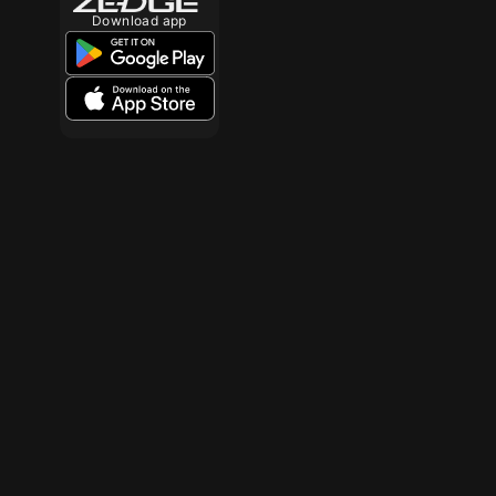
Download app