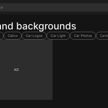
 and backgrounds
Calico
Car Logos
Car Light
Car Photos
Cart