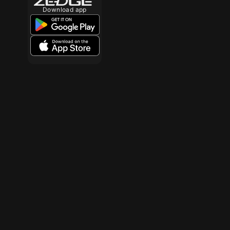
Download app