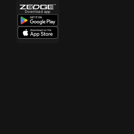
Download app