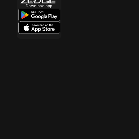
Download app